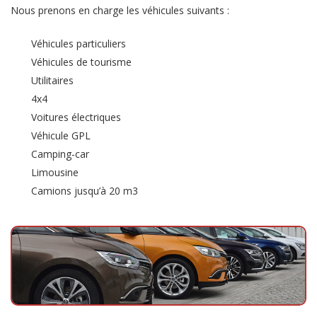
Nous prenons en charge les véhicules suivants :
Véhicules particuliers
Véhicules de tourisme
Utilitaires
4x4
Voitures électriques
Véhicule GPL
Camping-car
Limousine
Camions jusqu’à 20 m3