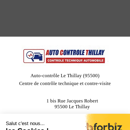
Auto-contrôle Le Thillay (95500)
Centre de contrôle technique et contre-visite
1 bis Rue Jacques Robert
95500 Le Thillay
Plan du site
Mentions Légales
|