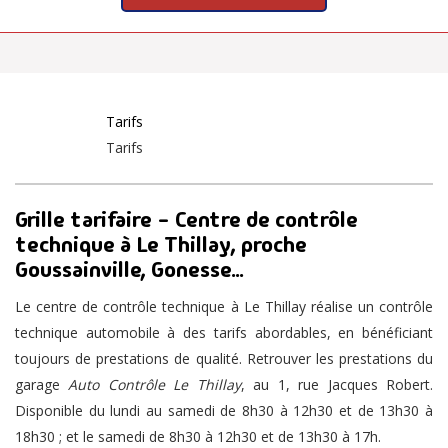
Tarifs
Tarifs
Grille tarifaire - Centre de contrôle
technique à Le Thillay, proche
Goussainville, Gonesse...
Le centre de contrôle technique à Le Thillay réalise un contrôle
technique automobile à des tarifs abordables, en bénéficiant
toujours de prestations de qualité. Retrouver les prestations du
garage
Auto Contrôle Le Thillay
, au 1, rue Jacques Robert.
Disponible du lundi au samedi de 8h30 à 12h30 et de 13h30 à
18h30 ; et le samedi de 8h30 à 12h30 et de 13h30 à 17h.